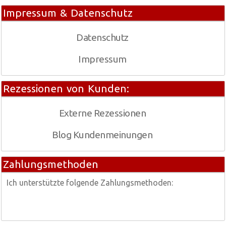
Impressum & Datenschutz
Datenschutz
Impressum
Rezessionen von Kunden:
Externe Rezessionen
Blog Kundenmeinungen
Zahlungsmethoden
Ich unterstützte folgende Zahlungsmethoden: