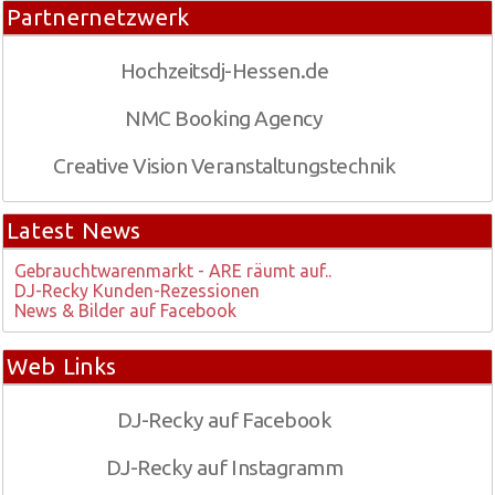
Partnernetzwerk
Hochzeitsdj-Hessen.de
NMC Booking Agency
Creative Vision Veranstaltungstechnik
Latest News
Gebrauchtwarenmarkt - ARE räumt auf..
DJ-Recky Kunden-Rezessionen
News & Bilder auf Facebook
Web Links
DJ-Recky auf Facebook
DJ-Recky auf Instagramm