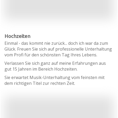
Hochzeiten
Einmal - das kommt nie zurück... doch ich war da zum
Glück. Freuen Sie sich auf professionelle Unterhaltung
vom Profi
für den schönsten Tag Ihres Lebens.
Verlassen Sie sich ganz auf meine Erfahrungen aus
gut 15 Jahren im Bereich Hochzeiten.
Sie erwartet Musik-Unterhaltung vom feinsten mit
dem richtigen Titel zur rechten Zeit.