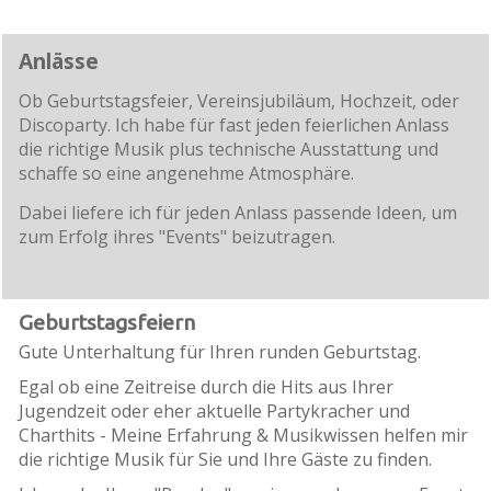
Anlässe
Ob Geburtstagsfeier, Vereinsjubiläum, Hochzeit, oder
Discoparty. Ich habe für fast jeden feierlichen Anlass
die richtige Musik plus technische Ausstattung und
schaffe so eine angenehme Atmosphäre.
Dabei liefere ich für jeden Anlass passende Ideen, um
zum Erfolg ihres "Events" beizutragen.
Geburtstagsfeiern
Gute Unterhaltung für Ihren runden Geburtstag
.
Egal ob eine Zeitreise durch die Hits aus Ihrer
Jugendzeit oder eher aktuelle Partykracher und
Charthits - Meine Erfahrung & Musikwissen helfen mir
die richtige Musik für Sie und Ihre Gäste zu finden.