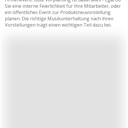
Sie eine interne Feierlichkeit für Ihre Mitarbeiter, oder
ein öffentliches Event zur Produktneuvorstellung
planen. Die richtige Musikunterhaltung nach ihren
Vorstellungen trägt einen wichtigen Teil dazu bei.