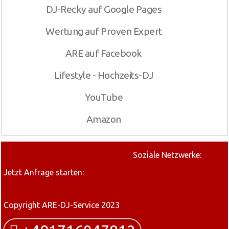
DJ-Recky auf Google Pages
Wertung auf Proven Expert
ARE auf Facebook
Lifestyle - Hochzeits-DJ
YouTube
Amazon
Soziale Netzwerke:
Jetzt Anfrage starten:
Copyright ARE-DJ-Service 2023