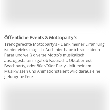
Öffentliche Events & Mottoparty´s
Trendgerechte Mottoparty's - Dank meiner Erfahrung
ist hier vieles möglich. Auch hier habe ich viele Ideen
Parat und weiß diverse Motto´s musikalisch
auszugestalten. Egal ob Fastnacht, Oktoberfest,
Beachparty, oder 80er/90er Party - Mit meinem
Musikwissen und Animationstalent wird daraus eine
gelungene Fete.