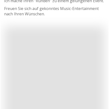
Ich mache Ihren "Runden" zu einem gelungenen Event.
Freuen Sie sich auf gekonntes Music-Entertainment
nach Ihren Wünschen.