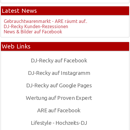
Latest News
Gebrauchtwarenmarkt - ARE räumt auf..
DJ-Recky Kunden-Rezessionen
News & Bilder auf Facebook
Web Links
DJ-Recky auf Facebook
DJ-Recky auf Instagramm
DJ-Recky auf Google Pages
Wertung auf Proven Expert
ARE auf Facebook
Lifestyle - Hochzeits-DJ