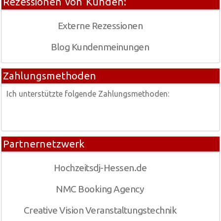
Rezessionen von Kunden:
Externe Rezessionen
Blog Kundenmeinungen
Zahlungsmethoden
Ich unterstützte folgende Zahlungsmethoden:
Partnernetzwerk
Hochzeitsdj-Hessen.de
NMC Booking Agency
Creative Vision Veranstaltungstechnik