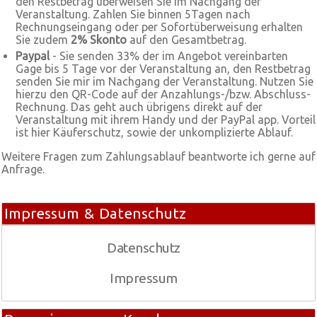
den Restbetrag überweisen Sie im Nachgang der
Veranstaltung. Zahlen Sie binnen 5Tagen nach
Rechnungseingang oder per Sofortüberweisung erhalten
Sie zudem
2% Skonto
auf den Gesamtbetrag.
Paypal
- Sie senden 33% der im Angebot vereinbarten
Gage bis 5 Tage vor der Veranstaltung an, den Restbetrag
senden Sie mir im Nachgang der Veranstaltung. Nutzen Sie
hierzu den QR-Code auf der Anzahlungs-/bzw. Abschluss-
Rechnung. Das geht auch übrigens direkt auf der
Veranstaltung mit ihrem Handy und der PayPal app. Vorteil
ist hier Käuferschutz, sowie der unkomplizierte Ablauf.
Weitere Fragen zum Zahlungsablauf beantworte ich gerne auf
Anfrage.
Impressum & Datenschutz
Datenschutz
Impressum