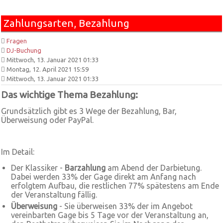
Zahlungsarten, Bezahlung
Fragen
DJ-Buchung
Mittwoch, 13. Januar 2021 01:33
Montag, 12. April 2021 15:59
Mittwoch, 13. Januar 2021 01:33
Das wichtige Thema Bezahlung:
Grundsätzlich gibt es 3 Wege der Bezahlung, Bar,
Überweisung oder PayPal.
Im Detail:
Der Klassiker -
Barzahlung
am Abend der Darbietung.
Dabei werden 33% der Gage direkt am Anfang nach
erfolgtem Aufbau, die restlichen 77% spätestens am Ende
der Veranstaltung fällig.
Überweisung
- Sie überweisen 33% der im Angebot
vereinbarten Gage bis 5 Tage vor der Veranstaltung an,