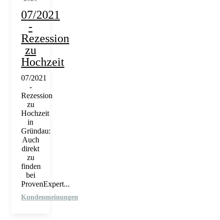
07/2021
-
Rezession
zu
Hochzeit
07/2021
-
Rezession
zu
Hochzeit
in
Gründau:
Auch
direkt
zu
finden
bei
ProvenExpert...
Kundenmeinungen