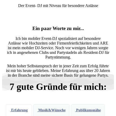
Der Event- DJ mit Niveau für besondere Anlässe
Ein paar Worte zu mir...
Ich bin mobiler Event-DJ spezialisiert auf besondere
Anlässe wie Hochzeiten oder Firmenfeierlichkeiten und ARE
ist mein mobiler DJ-Service. Noch vor wenigen Jahren sorgte
ich in angesehenen Clubs und Partystadeln als Resident-DJ für
Partystimmung.
Mein hoher Selbstanspruch der in jener Zeit zum Erfolg führte
ist mir bis heute geblieben. Meine Erfahrung aus über 20 Jahren
in der Branche sind meine sichere Basis für gelungene Partys.
7 gute Gründe für mich:
Erfahrung
Musik&Wünsche
Publikumsnähe