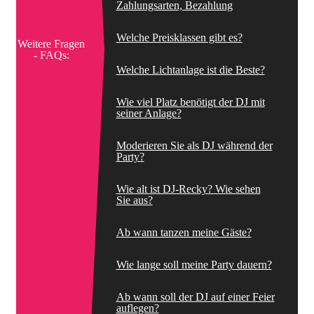
Zahlungsarten, Bezahlung
Welche Preisklassen gibt es?
Weitere Fragen
- FAQs:
Welche Lichtanlage ist die Beste?
Wie viel Platz benötigt der DJ mit
seiner Anlage?
Moderieren Sie als DJ während der
Party?
Wie alt ist DJ-Recky? Wie sehen
Sie aus?
Ab wann tanzen meine Gäste?
Wie lange soll meine Party dauern?
Ab wann soll der DJ auf einer Feier
auflegen?