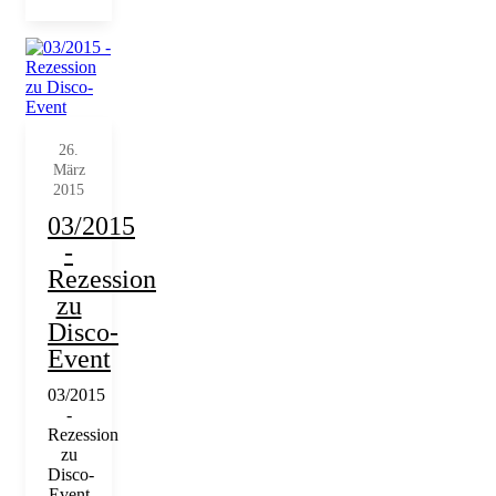
26.
März
2015
03/2015
-
Rezession
zu
Disco-
Event
03/2015
-
Rezession
zu
Disco-
Event