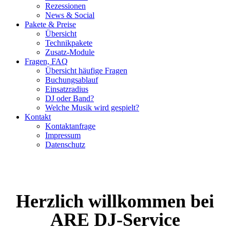
Rezessionen
News & Social
Pakete & Preise
Übersicht
Technikpakete
Zusatz-Module
Fragen, FAQ
Übersicht häufige Fragen
Buchungsablauf
Einsatzradius
DJ oder Band?
Welche Musik wird gespielt?
Kontakt
Kontaktanfrage
Impressum
Datenschutz
Herzlich willkommen bei
ARE DJ-Service