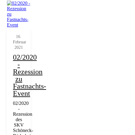
16.
Februar
2021
02/2020
-
Rezession
zu
Fastnachts-
Event
02/2020
-
Rezession
des
SKV
Schöneck-