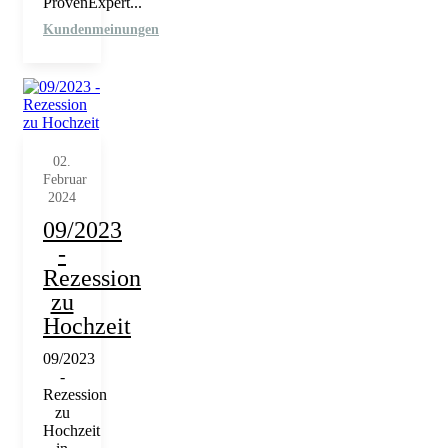
ProvenExpert...
Kundenmeinungen
02.
Februar
2024
09/2023
-
Rezession
zu
Hochzeit
09/2023
-
Rezession
zu
Hochzeit