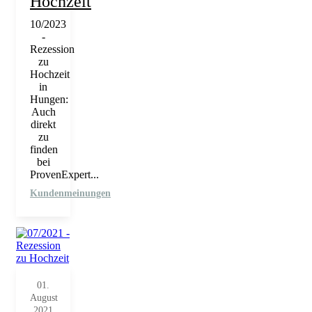
Hochzeit
10/2023
-
Rezession
zu
Hochzeit
in
Hungen:
Auch
direkt
zu
finden
bei
ProvenExpert...
Kundenmeinungen
01.
August
2021