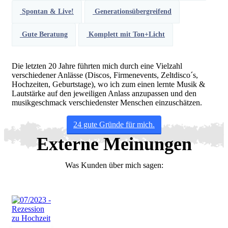
Spontan & Live!
Generationsübergreifend
Gute Beratung
Komplett mit Ton+Licht
Die letzten 20 Jahre führten mich durch eine Vielzahl
verschiedener Anlässe (Discos, Firmenevents, Zeltdisco´s,
Hochzeiten, Geburtstage), wo ich zum einen lernte Musik &
Lautstärke auf den jeweiligen Anlass anzupassen und den
musikgeschmack verschiedenster Menschen einzuschätzen.
24 gute Gründe für mich.
Externe Meinungen
Was Kunden über mich sagen: