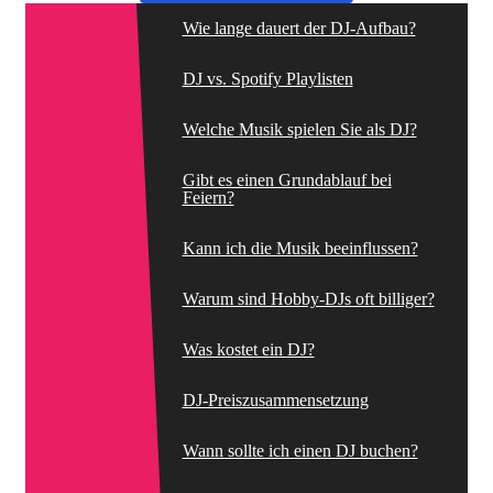
Wie lange dauert der DJ-Aufbau?
DJ vs. Spotify Playlisten
Welche Musik spielen Sie als DJ?
Gibt es einen Grundablauf bei
Feiern?
Kann ich die Musik beeinflussen?
Warum sind Hobby-DJs oft billiger?
Was kostet ein DJ?
DJ-Preiszusammensetzung
Wann sollte ich einen DJ buchen?