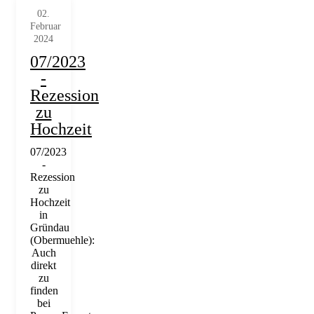
02.
Februar
2024
07/2023
-
Rezession
zu
Hochzeit
07/2023
-
Rezession
zu
Hochzeit
in
Gründau
(Obermuehle):
Auch
direkt
zu
finden
bei