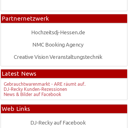
Partnernetzwerk
Hochzeitsdj-Hessen.de
NMC Booking Agency
Creative Vision Veranstaltungstechnik
Latest News
Gebrauchtwarenmarkt - ARE räumt auf..
DJ-Recky Kunden-Rezessionen
News & Bilder auf Facebook
Web Links
DJ-Recky auf Facebook