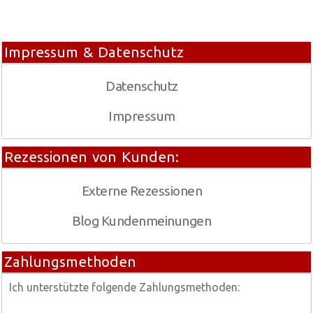
Impressum & Datenschutz
Datenschutz
Impressum
Rezessionen von Kunden:
Externe Rezessionen
Blog Kundenmeinungen
Zahlungsmethoden
Ich unterstützte folgende Zahlungsmethoden: