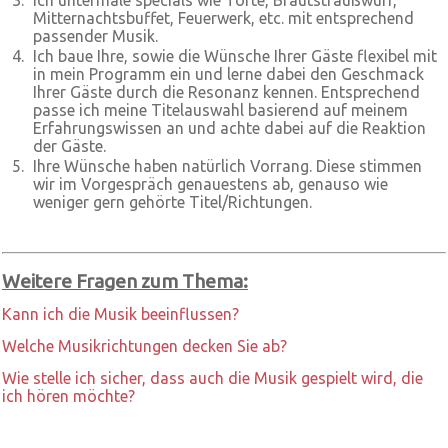
Ich untermale specials wie Torte, Brautstraußwurf,
Mitternachtsbuffet, Feuerwerk, etc. mit entsprechend
passender Musik.
Ich baue Ihre, sowie die Wünsche Ihrer Gäste flexibel mit
in mein Programm ein und lerne dabei den Geschmack
Ihrer Gäste durch die Resonanz kennen. Entsprechend
passe ich meine Titelauswahl basierend auf meinem
Erfahrungswissen an und achte dabei auf die Reaktion
der Gäste.
Ihre Wünsche haben natürlich Vorrang. Diese stimmen
wir im Vorgespräch genauestens ab, genauso wie
weniger gern gehörte Titel/Richtungen.
Weitere Fragen zum Thema:
Kann ich die Musik beeinflussen?
Welche Musikrichtungen decken Sie ab?
Wie stelle ich sicher, dass auch die Musik gespielt wird, die
ich hören möchte?