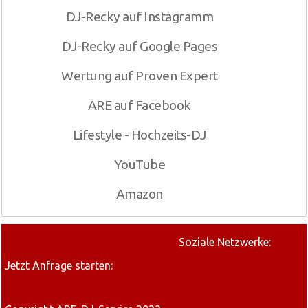
DJ-Recky auf Instagramm
DJ-Recky auf Google Pages
Wertung auf Proven Expert
ARE auf Facebook
Lifestyle - Hochzeits-DJ
YouTube
Amazon
Soziale Netzwerke:
Jetzt Anfrage starten: